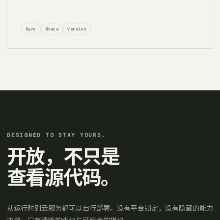
Sync
Share
Version
DESIGNED TO STAY YOURS.
开放，不只是
查看源代码。
从运行时到云服务都可以自行部署。没有平台锁定，没有隐藏的能力