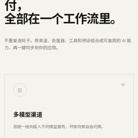
付，
全部在一个工作流里。
不重复造轮子。将渠道、处理器、工具和预设组合成可复用的 AI 能
力，再一键同步到你的应用。
01
◫
多模型渠道
用统一结构接入不同模型服务，并按场景自由切换。